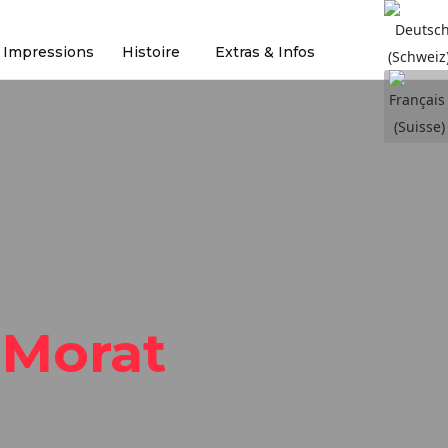
Sélection
Impressions
Histoire
Extras & Infos
 Morat