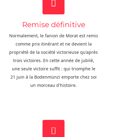
Remise définitive
Normalement, le fanion de Morat est remis
comme prix itinérant et ne devient la
propriété de la société victorieuse qu'après
trois victoires. En cette année de jubilé,
une seule victoire suffit : qui triomphe le
21 juin à la Bodenmünzi emporte chez soi
un morceau d'histoire.