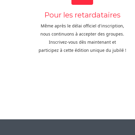
Pour les retardataires
Même après le délai officiel d'inscription,
nous continuons à accepter des groupes.
Inscrivez-vous dès maintenant et
participez à cette édition unique du jubilé !