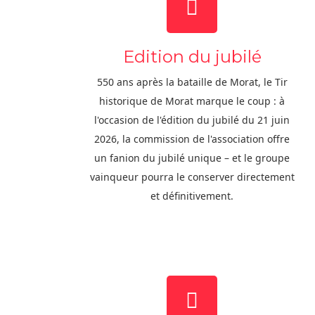
Edition du jubilé
550 ans après la bataille de Morat, le Tir
historique de Morat marque le coup : à
l'occasion de l'édition du jubilé du 21 juin
2026, la commission de l'association offre
un fanion du jubilé unique – et le groupe
vainqueur pourra le conserver directement
et définitivement.