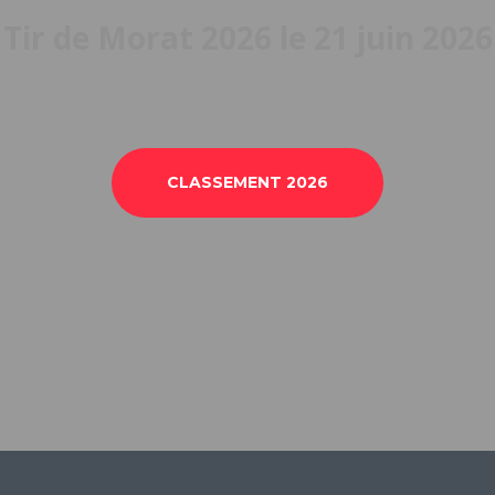
Tir de Morat 2026 le 21 juin 2026
CLASSEMENT 2026