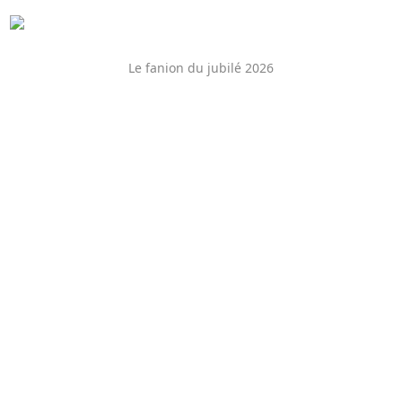
Le fanion du jubilé 2026