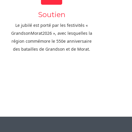
Soutien
Le jubilé est porté par les festivités «
GrandsonMorat2026 », avec lesquelles la
région commémore le 550e anniversaire
des batailles de Grandson et de Morat.